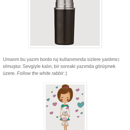
Umarım bu yazım bordo ruj kullanımında sizlere yardımcı
olmuştur. Sevgiyle kalın, bir sonraki yazımda görüşmek
üzere.
Follow the white rabbit
:)