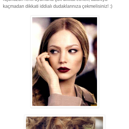
kaçmadan dikkati iddialı dudaklarınıza çekmelisiniz! :)