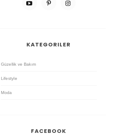
KATEGORILER
Güzellik ve Bakım
Lifestyle
Moda
FACEBOOK