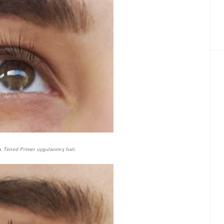
ca Tinted Primer uygulanmış hali.