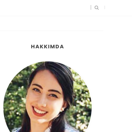
HAKKIMDA