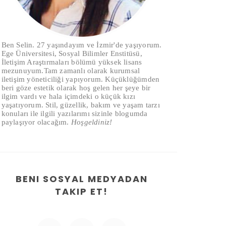
Ben Selin. 27 yaşındayım ve İzmir'de yaşıyorum.
Ege Üniversitesi, Sosyal Bilimler Enstitüsü,
İletişim Araştırmaları bölümü yüksek lisans
mezunuyum.Tam zamanlı olarak kurumsal
iletişim yöneticiliği yapıyorum. Küçüklüğümden
beri göze estetik olarak hoş gelen her şeye bir
ilgim vardı ve hala içimdeki o küçük kızı
yaşatıyorum. Stil, güzellik, bakım ve yaşam tarzı
konuları ile ilgili yazılarımı sizinle blogumda
paylaşıyor olacağım.
Hoşgeldiniz!
BENI SOSYAL MEDYADAN
TAKIP ET!