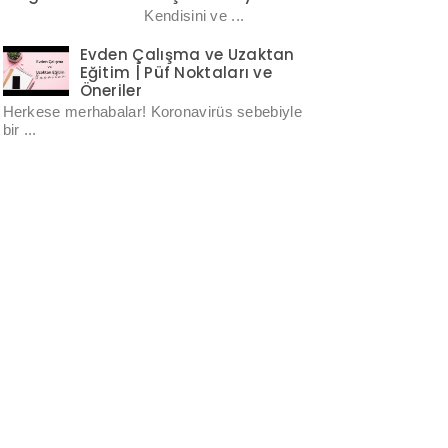
Kendisini ve ...
Evden Çalışma ve Uzaktan
Eğitim | Püf Noktaları ve
Öneriler
Herkese merhabalar! Koronavirüs sebebiyle
bir ...