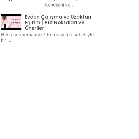
Kendisini ve ...
Evden Çalışma ve Uzaktan
Eğitim | Püf Noktaları ve
Öneriler
Herkese merhabalar! Koronavirüs sebebiyle
bir ...