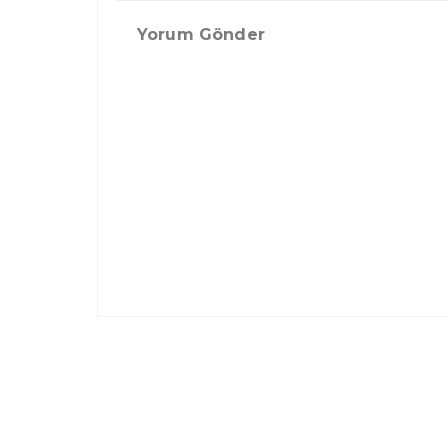
Yorum Gönder