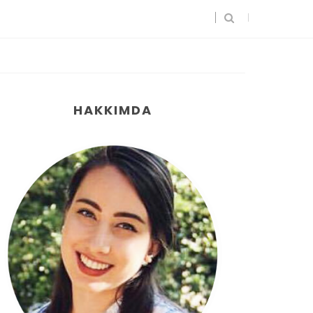
HAKKIMDA