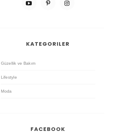
KATEGORILER
Güzellik ve Bakım
Lifestyle
Moda
FACEBOOK